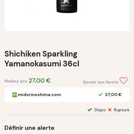
Shichiken Sparkling
Yamanokasumi 36cl
27,00 €
Meilleur prix
Ajouter aux favoris
midorinoshima.com
27,00 €
Dispo
Rupture
Définir une alerte