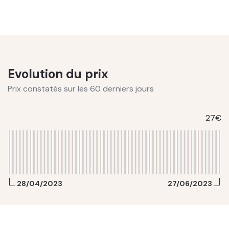
Evolution du prix
Prix constatés sur les 60 derniers jours
27€
28/04/2023
27/06/2023