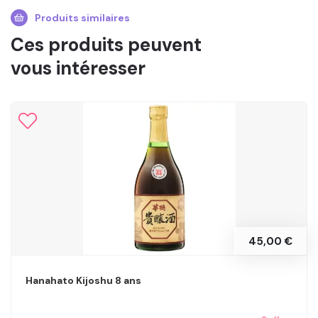
Produits similaires
Ces produits peuvent
vous intéresser
45,00 €
Hanahato Kijoshu 8 ans