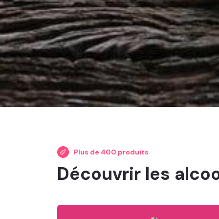
Plus de 400 produits
Découvrir les alco