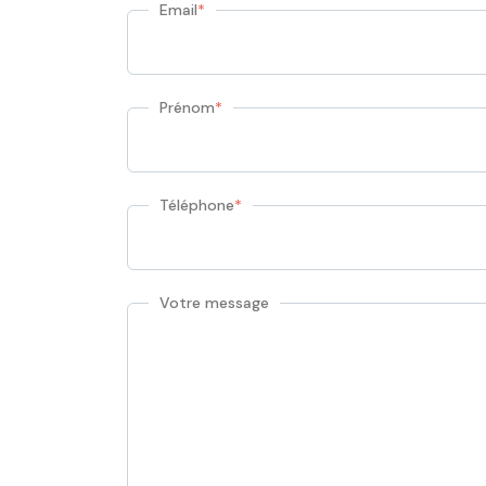
Email
*
Prénom
*
Téléphone
*
Votre message