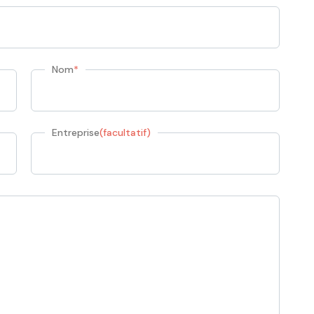
Nom
*
Entreprise
(facultatif)