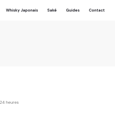
Whisky Japonais
Saké
Guides
Contact
 24 heures