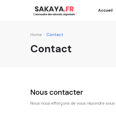
Accueil
Home
Contact
Contact
Nous contacter
Nous nous efforçons de vous répondre sous